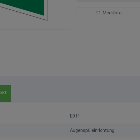
Merkliste
akt
E011
Augenspüleinrichtung