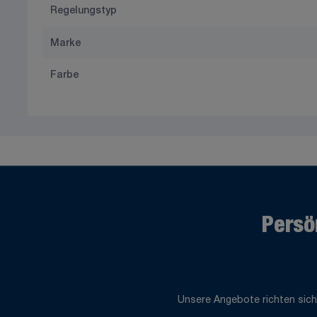
Regelungstyp
Marke
Farbe
Persö
Unsere Angebote richten sich