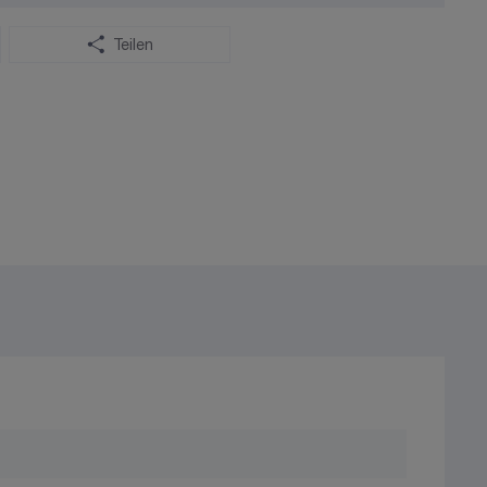
Teilen