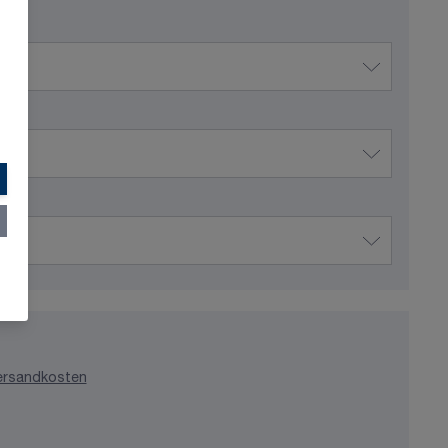
ersandkosten