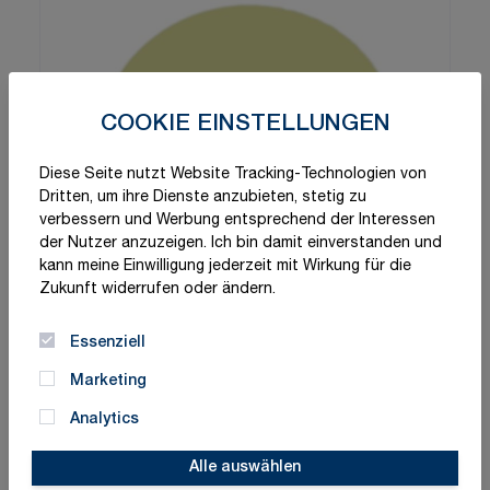
COOKIE EINSTELLUNGEN
Diese Seite nutzt Website Tracking-Technologien von
Dritten, um ihre Dienste anzubieten, stetig zu
verbessern und Werbung entsprechend der Interessen
der Nutzer anzuzeigen. Ich bin damit einverstanden und
kann meine Einwilligung jederzeit mit Wirkung für die
Zukunft widerrufen oder ändern.
Essenziell
Marketing
Analytics
Alle auswählen