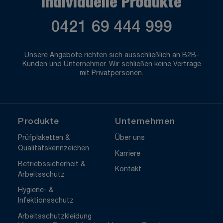
Individuelle Produkte
0421 69 444 999
Unsere Angebote richten sich ausschließlich an B2B-
Kunden und Unternehmer. Wir schließen keine Verträge
mit Privatpersonen.
Produkte
Unternehmen
Prüfplaketten &
Über uns
Qualitätskennzeichen
Karriere
Betriebssicherheit &
Kontakt
Arbeitsschutz
Hygiene- &
Infektionsschutz
Arbeitsschutzkleidung