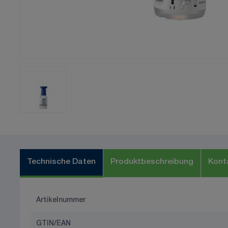
Technische Daten
Produktbeschreibung
Kont
Artikelnummer
GTIN/EAN