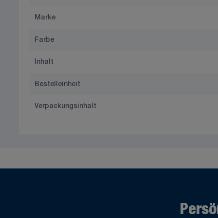
Marke
Farbe
Inhalt
Bestelleinheit
Verpackungsinhalt
Persö