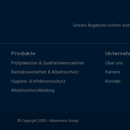
Unsere Angebote richten sich
Produkte
Unterne
Prüfplaketten & Qualitätskennzeichen
Über uns
Betriebssicherheit & Arbeitsschutz
Karriere
Hygiene- & Infektionsschutz
Kontakt
Arbeitsschutzkleidung
© Copyright 2026 - Marahrens Group