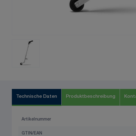
Technische Daten
Produktbeschreibung
Kont
Artikelnummer
GTIN/EAN