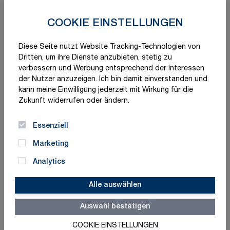
COOKIE EINSTELLUNGEN
Diese Seite nutzt Website Tracking-Technologien von
Dritten, um ihre Dienste anzubieten, stetig zu
verbessern und Werbung entsprechend der Interessen
der Nutzer anzuzeigen. Ich bin damit einverstanden und
kann meine Einwilligung jederzeit mit Wirkung für die
Zukunft widerrufen oder ändern.
Essenziell
Marketing
Analytics
Alle auswählen
Auswahl bestätigen
COOKIE EINSTELLUNGEN