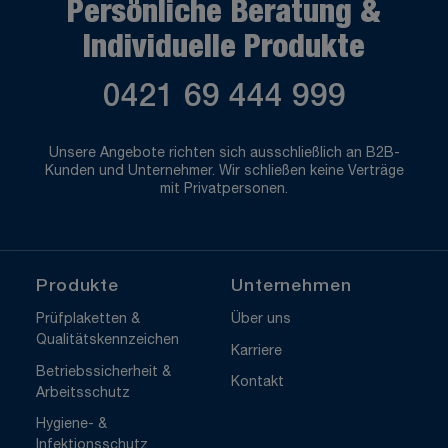
Persönliche Beratung &
Individuelle Produkte
0421 69 444 999
Unsere Angebote richten sich ausschließlich an B2B-
Kunden und Unternehmer. Wir schließen keine Verträge
mit Privatpersonen.
Produkte
Unternehmen
Prüfplaketten &
Über uns
Qualitätskennzeichen
Karriere
Betriebssicherheit &
Kontakt
Arbeitsschutz
Hygiene- &
Infektionsschutz