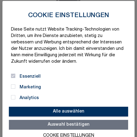
COOKIE EINSTELLUNGEN
Diese Seite nutzt Website Tracking-Technologien von
Dritten, um ihre Dienste anzubieten, stetig zu
verbessern und Werbung entsprechend der Interessen
der Nutzer anzuzeigen. Ich bin damit einverstanden und
kann meine Einwilligung jederzeit mit Wirkung für die
Zukunft widerrufen oder ändern.
Essenziell
Marketing
Analytics
Alle auswählen
Auswahl bestätigen
COOKIE EINSTELLUNGEN