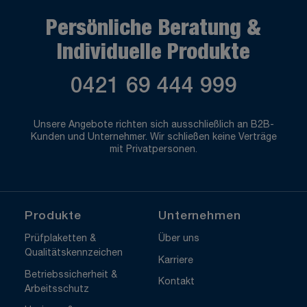
Persönliche Beratung &
Individuelle Produkte
0421 69 444 999
Unsere Angebote richten sich ausschließlich an B2B-
Kunden und Unternehmer. Wir schließen keine Verträge
mit Privatpersonen.
Produkte
Unternehmen
Prüfplaketten &
Über uns
Qualitätskennzeichen
Karriere
Betriebssicherheit &
Kontakt
Arbeitsschutz