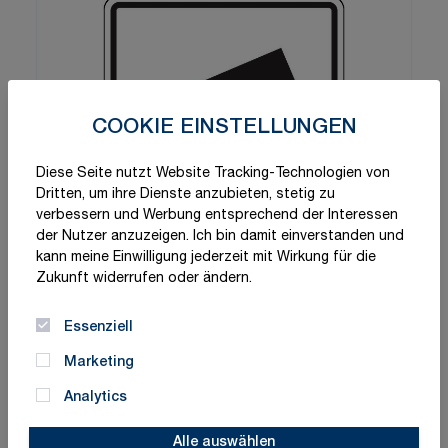
COOKIE EINSTELLUNGEN
Diese Seite nutzt Website Tracking-Technologien von
Dritten, um ihre Dienste anzubieten, stetig zu
verbessern und Werbung entsprechend der Interessen
der Nutzer anzuzeigen. Ich bin damit einverstanden und
kann meine Einwilligung jederzeit mit Wirkung für die
Zukunft widerrufen oder ändern.
Essenziell
Marketing
Analytics
Alle auswählen