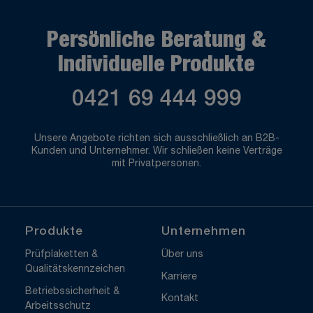
Persönliche Beratung &
Individuelle Produkte
0421 69 444 999
Unsere Angebote richten sich ausschließlich an B2B-
Kunden und Unternehmer. Wir schließen keine Verträge
mit Privatpersonen.
Produkte
Unternehmen
Prüfplaketten &
Über uns
Qualitätskennzeichen
Karriere
Betriebssicherheit &
Kontakt
Arbeitsschutz