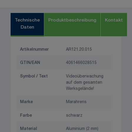
Technische
Produktbeschreibung
Kontakt
Daten
Artikelnummer
AR121.20.015
GTIN/EAN
4061466028515
Symbol / Text
Videoüberwachung
auf dem gesamten
Werksgelände!
Marke
Marahrens
Farbe
schwarz
Material
Aluminium (2 mm)