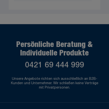
Persönliche Beratung &
Individuelle Produkte
0421 69 444 999
Unsere Angebote richten sich ausschließlich an B2B-
Kunden und Unternehmer. Wir schließen keine Verträge
mit Privatpersonen.