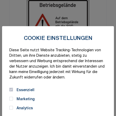
COOKIE EINSTELLUNGEN
Diese Seite nutzt Website Tracking-Technologien von
Dritten, um ihre Dienste anzubieten, stetig zu
verbessern und Werbung entsprechend der Interessen
der Nutzer anzuzeigen. Ich bin damit einverstanden und
kann meine Einwilligung jederzeit mit Wirkung für die
Zukunft widerrufen oder ändern.
Essenziell
Marketing
Analytics