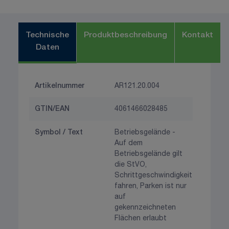
Technische
Produktbeschreibung
Kontakt
Daten
Artikelnummer
AR121.20.004
GTIN/EAN
4061466028485
Symbol / Text
Betriebsgelände -
Auf dem
Betriebsgelände gilt
die StVO,
Schrittgeschwindigkeit
fahren, Parken ist nur
auf
gekennzeichneten
Flächen erlaubt