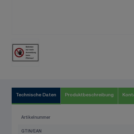
Technische Daten
Produktbeschreibung
Kont
Artikelnummer
GTIN/EAN