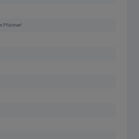
 Pförtner!