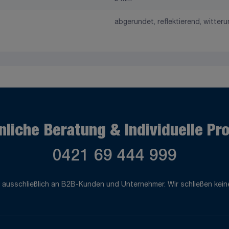
abgerundet, reflektierend, witter
nliche Beratung & Individuelle Pr
0421 69 444 999
 ausschließlich an B2B-Kunden und Unternehmer. Wir schließen keine