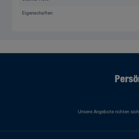
Eigenschaften
Persö
Unsere Angebote richten sich