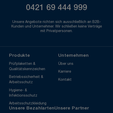
0421 69 444 999
Unsere Angebote richten sich ausschließlich an B2B-
Kunden und Unternehmer. Wir schließen keine Verträge
mit Privatpersonen.
Produkte
Unternehmen
Prüfplaketten &
Über uns
Qualitätskennzeichen
Karriere
Betriebssicherheit &
Kontakt
Arbeitsschutz
Hygiene- &
Infektionsschutz
Arbeitsschutzkleidung
Unsere Bezahlarten
Unsere Partner