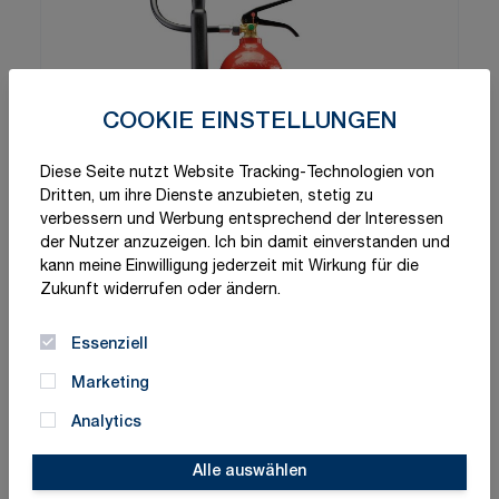
COOKIE EINSTELLUNGEN
Diese Seite nutzt Website Tracking-Technologien von
Dritten, um ihre Dienste anzubieten, stetig zu
verbessern und Werbung entsprechend der Interessen
der Nutzer anzuzeigen. Ich bin damit einverstanden und
kann meine Einwilligung jederzeit mit Wirkung für die
Zukunft widerrufen oder ändern.
Essenziell
Marketing
Analytics
Alle auswählen