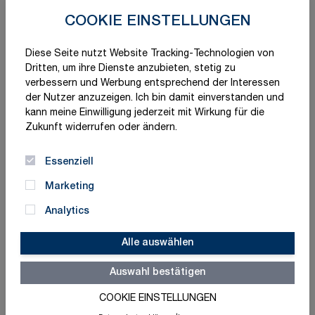
COOKIE EINSTELLUNGEN
Diese Seite nutzt Website Tracking-Technologien von
Dritten, um ihre Dienste anzubieten, stetig zu
verbessern und Werbung entsprechend der Interessen
der Nutzer anzuzeigen. Ich bin damit einverstanden und
kann meine Einwilligung jederzeit mit Wirkung für die
Zukunft widerrufen oder ändern.
Essenziell
Marketing
Analytics
Alle auswählen
Auswahl bestätigen
Schnelle Lieferung
Made in Germany
COOKIE EINSTELLUNGEN
ISO-zertifizierte Qualität