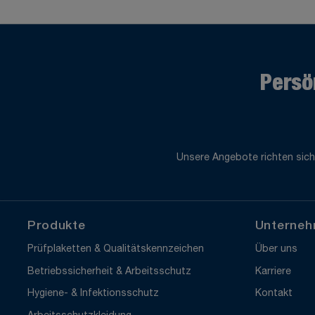
Persö
Unsere Angebote richten sich
Produkte
Unterne
Prüfplaketten & Qualitätskennzeichen
Über uns
Betriebssicherheit & Arbeitsschutz
Karriere
Hygiene- & Infektionsschutz
Kontakt