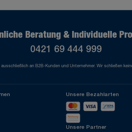
nliche Beratung & Individuelle Pr
0421 69 444 999
 ausschließlich an B2B-Kunden und Unternehmer. Wir schließen keine
hmen
Unsere Bezahlarten
Mastercard
Visa
Vorkass
Rechnung
Unsere Partner