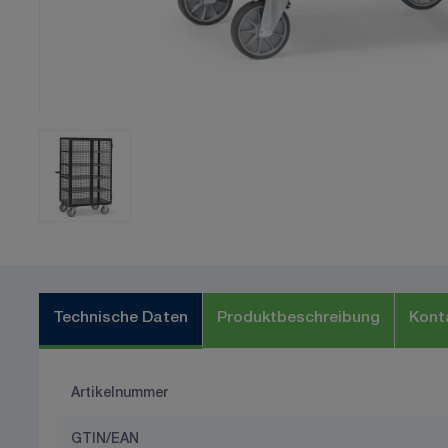
Technische Daten
Produktbeschreibung
Kont
Artikelnummer
GTIN/EAN