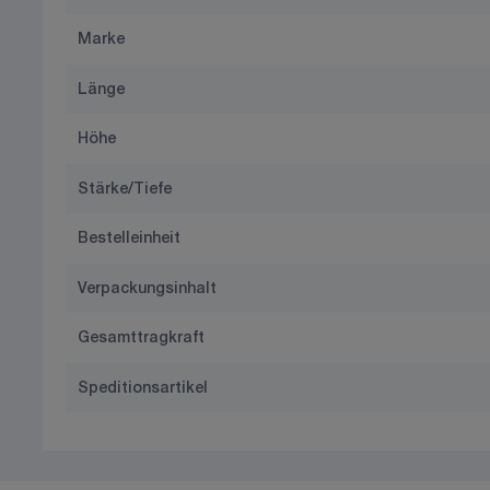
Marke
Länge
Höhe
Stärke/Tiefe
Bestelleinheit
Verpackungsinhalt
Gesamttragkraft
Speditionsartikel