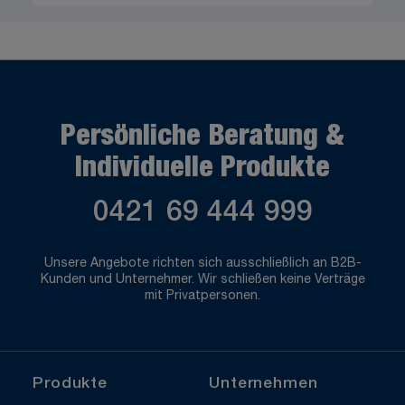
Persönliche Beratung &
Individuelle Produkte
0421 69 444 999
Unsere Angebote richten sich ausschließlich an B2B-
Kunden und Unternehmer. Wir schließen keine Verträge
mit Privatpersonen.
Produkte
Unternehmen