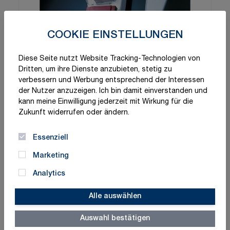
COOKIE EINSTELLUNGEN
Diese Seite nutzt Website Tracking-Technologien von
Dritten, um ihre Dienste anzubieten, stetig zu
verbessern und Werbung entsprechend der Interessen
der Nutzer anzuzeigen. Ich bin damit einverstanden und
kann meine Einwilligung jederzeit mit Wirkung für die
Zukunft widerrufen oder ändern.
Essenziell
Marketing
Analytics
Alle auswählen
Schnelle Lieferung
Made in Germany
Auswahl bestätigen
ISO-zertifizierte Qualität