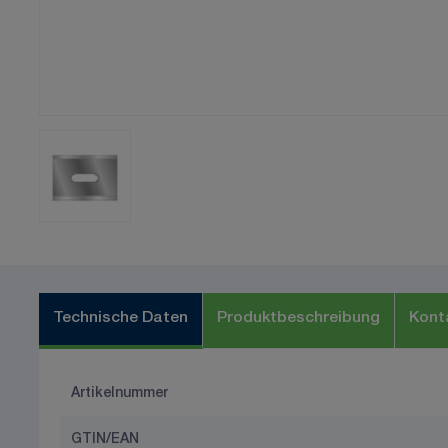
Technische Daten
Produktbeschreibung
Kont
Artikelnummer
GTIN/EAN