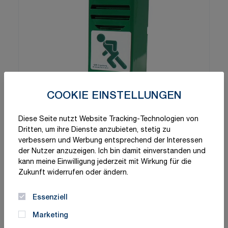
COOKIE EINSTELLUNGEN
Diese Seite nutzt Website Tracking-Technologien von
Dritten, um ihre Dienste anzubieten, stetig zu
verbessern und Werbung entsprechend der Interessen
der Nutzer anzuzeigen. Ich bin damit einverstanden und
kann meine Einwilligung jederzeit mit Wirkung für die
Zukunft widerrufen oder ändern.
Essenziell
Marketing