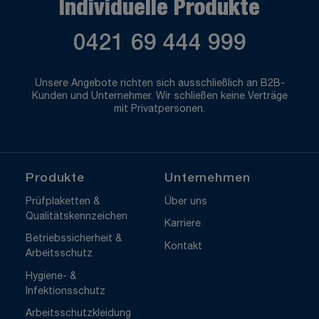
Individuelle Produkte
0421 69 444 999
Unsere Angebote richten sich ausschließlich an B2B-
Kunden und Unternehmer. Wir schließen keine Verträge
mit Privatpersonen.
Produkte
Unternehmen
Prüfplaketten &
Über uns
Qualitätskennzeichen
Karriere
Betriebssicherheit &
Kontakt
Arbeitsschutz
Hygiene- &
Infektionsschutz
Arbeitsschutzkleidung