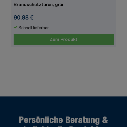
Brandschutztüren, grün
90,88 €
Schnell lieferbar
Zum Produkt
Persönliche Beratung &