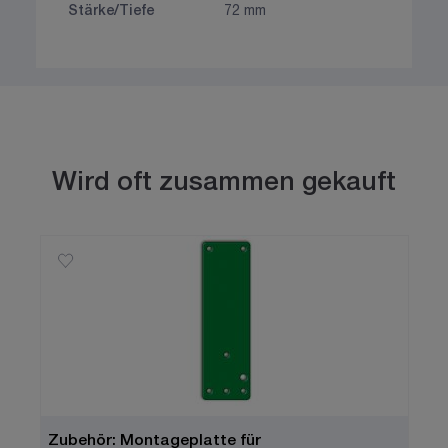
Stärke/Tiefe
72 mm
Wird oft zusammen gekauft
Zubehör: Montageplatte für