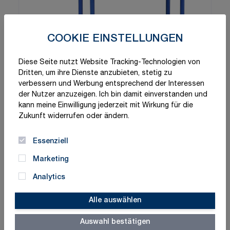
COOKIE EINSTELLUNGEN
Diese Seite nutzt Website Tracking-Technologien von
Dritten, um ihre Dienste anzubieten, stetig zu
verbessern und Werbung entsprechend der Interessen
der Nutzer anzuzeigen. Ich bin damit einverstanden und
kann meine Einwilligung jederzeit mit Wirkung für die
Zukunft widerrufen oder ändern.
Essenziell
Marketing
Analytics
Alle auswählen
Auswahl bestätigen