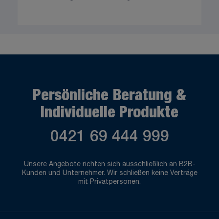
Persönliche Beratung &
Individuelle Produkte
0421 69 444 999
Unsere Angebote richten sich ausschließlich an B2B-
Kunden und Unternehmer. Wir schließen keine Verträge
mit Privatpersonen.