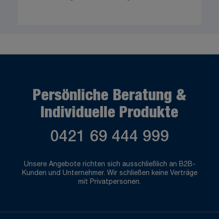
Persönliche Beratung &
Individuelle Produkte
0421 69 444 999
Unsere Angebote richten sich ausschließlich an B2B-
Kunden und Unternehmer. Wir schließen keine Verträge
mit Privatpersonen.