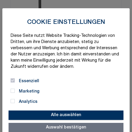
COOKIE EINSTELLUNGEN
Diese Seite nutzt Website Tracking-Technologien von
Dritten, um ihre Dienste anzubieten, stetig zu
verbessern und Werbung entsprechend der Interessen
der Nutzer anzuzeigen. Ich bin damit einverstanden und
kann meine Einwilligung jederzeit mit Wirkung für die
Zukunft widerrufen oder ändern.
Essenziell
Marketing
Analytics
Alle auswählen
Auswahl bestätigen