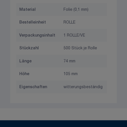
Material
Folie (0,1 mm)
Bestelleinheit
ROLLE
Verpackungsinhalt
1 ROLLE/VE
Stückzahl
500 Stück je Rolle
Länge
74 mm
Höhe
105 mm
Eigenschaften
witterungsbeständig