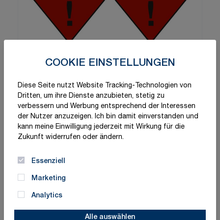
COOKIE EINSTELLUNGEN
Diese Seite nutzt Website Tracking-Technologien von
Dritten, um ihre Dienste anzubieten, stetig zu
verbessern und Werbung entsprechend der Interessen
der Nutzer anzuzeigen. Ich bin damit einverstanden und
kann meine Einwilligung jederzeit mit Wirkung für die
Zukunft widerrufen oder ändern.
Essenziell
Marketing
Analytics
Alle auswählen