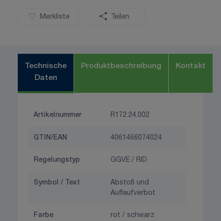
Merkliste
Teilen
Technische
Produktbeschreibung
Kontakt
Daten
Artikelnummer
R172.24.002
GTIN/EAN
4061466074024
Regelungstyp
GGVE / RID
Symbol / Text
Abstoß und
Auflaufverbot
Farbe
rot / schwarz