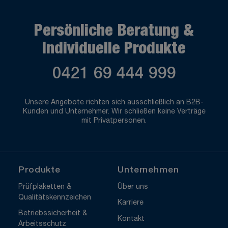
Persönliche Beratung &
Individuelle Produkte
0421 69 444 999
Unsere Angebote richten sich ausschließlich an B2B-
Kunden und Unternehmer. Wir schließen keine Verträge
mit Privatpersonen.
Produkte
Unternehmen
Prüfplaketten &
Über uns
Qualitätskennzeichen
Karriere
Betriebssicherheit &
Kontakt
Arbeitsschutz