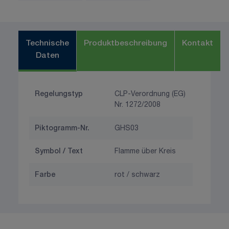
Technische
Produktbeschreibung
Kontakt
Daten
Regelungstyp
CLP-Verordnung (EG)
Nr. 1272/2008
Piktogramm-Nr.
GHS03
Symbol / Text
Flamme über Kreis
Farbe
rot / schwarz