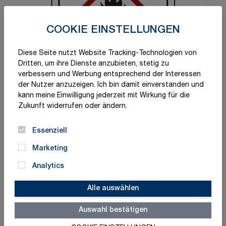
COOKIE EINSTELLUNGEN
Diese Seite nutzt Website Tracking-Technologien von
Dritten, um ihre Dienste anzubieten, stetig zu
verbessern und Werbung entsprechend der Interessen
der Nutzer anzuzeigen. Ich bin damit einverstanden und
kann meine Einwilligung jederzeit mit Wirkung für die
Zukunft widerrufen oder ändern.
Essenziell
Marketing
Analytics
Alle auswählen
Auswahl bestätigen