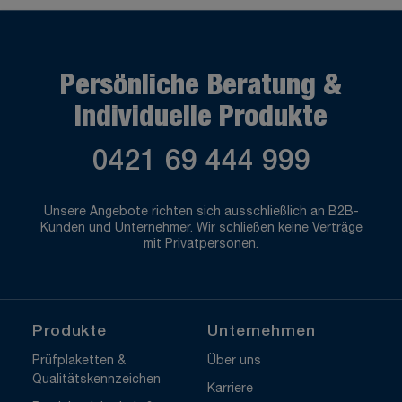
Persönliche Beratung &
Individuelle Produkte
0421 69 444 999
Unsere Angebote richten sich ausschließlich an B2B-
Kunden und Unternehmer. Wir schließen keine Verträge
mit Privatpersonen.
Produkte
Unternehmen
Prüfplaketten &
Über uns
Qualitätskennzeichen
Karriere