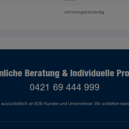
witterungsbeständig
nliche Beratung & Individuelle Pr
0421 69 444 999
 ausschließlich an B2B-Kunden und Unternehmer. Wir schließen keine