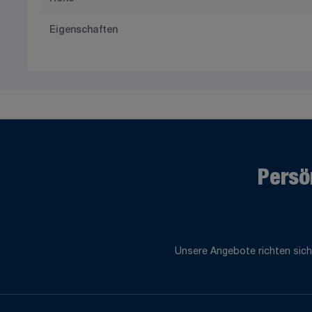
Eigenschaften
Persö
Unsere Angebote richten sich