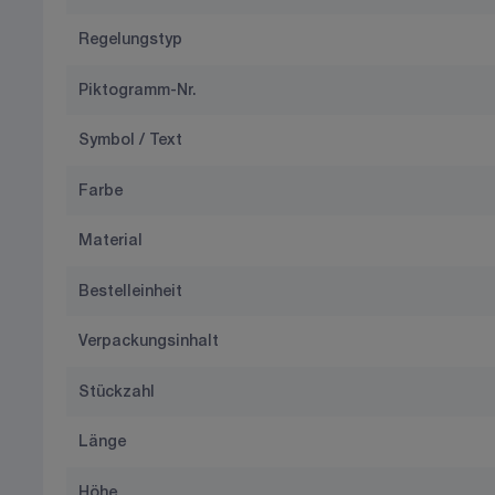
Regelungstyp
Piktogramm-Nr.
Symbol / Text
Farbe
Material
Bestelleinheit
Verpackungsinhalt
Stückzahl
Länge
Höhe