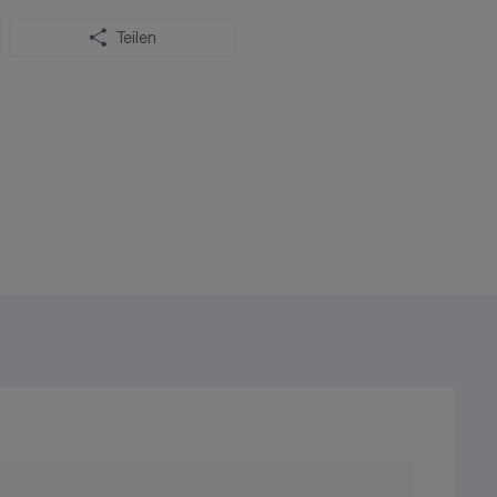
Teilen