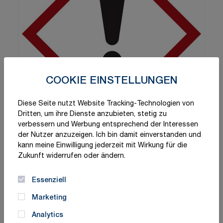
COOKIE EINSTELLUNGEN
Diese Seite nutzt Website Tracking-Technologien von
Dritten, um ihre Dienste anzubieten, stetig zu
verbessern und Werbung entsprechend der Interessen
der Nutzer anzuzeigen. Ich bin damit einverstanden und
kann meine Einwilligung jederzeit mit Wirkung für die
Zukunft widerrufen oder ändern.
Essenziell
Marketing
Analytics