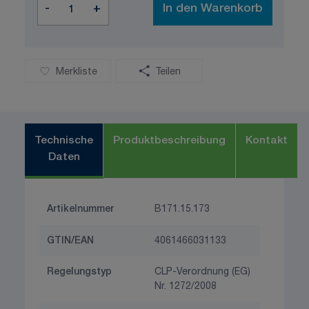
-
+
In den Warenkorb
Merkliste
Teilen
Technische
Produktbeschreibung
Kontakt
Daten
Artikelnummer
B171.15.173
GTIN/EAN
4061466031133
Regelungstyp
CLP-Verordnung (EG)
Nr. 1272/2008