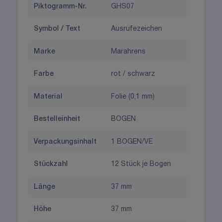
Piktogramm-Nr.
GHS07
Symbol / Text
Ausrufezeichen
Marke
Marahrens
Farbe
rot / schwarz
Material
Folie (0,1 mm)
Bestelleinheit
BOGEN
Verpackungsinhalt
1 BOGEN/VE
Stückzahl
12 Stück je Bogen
Länge
37 mm
Höhe
37 mm