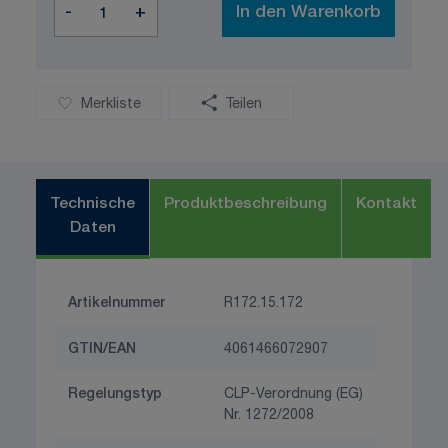
-
+
In den Warenkorb
Merkliste
Teilen
Technische
Produktbeschreibung
Kontakt
Daten
Artikelnummer
R172.15.172
GTIN/EAN
4061466072907
Regelungstyp
CLP-Verordnung (EG)
Nr. 1272/2008