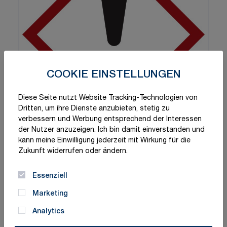
COOKIE EINSTELLUNGEN
Diese Seite nutzt Website Tracking-Technologien von
Dritten, um ihre Dienste anzubieten, stetig zu
verbessern und Werbung entsprechend der Interessen
der Nutzer anzuzeigen. Ich bin damit einverstanden und
kann meine Einwilligung jederzeit mit Wirkung für die
Zukunft widerrufen oder ändern.
Essenziell
Marketing
Analytics