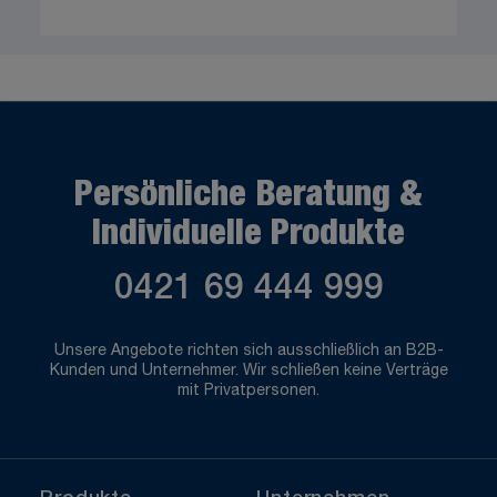
Persönliche Beratung &
Individuelle Produkte
0421 69 444 999
Unsere Angebote richten sich ausschließlich an B2B-
Kunden und Unternehmer. Wir schließen keine Verträge
mit Privatpersonen.