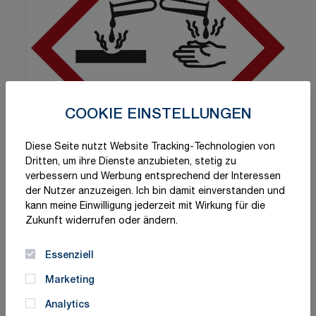
COOKIE EINSTELLUNGEN
Diese Seite nutzt Website Tracking-Technologien von
Dritten, um ihre Dienste anzubieten, stetig zu
verbessern und Werbung entsprechend der Interessen
der Nutzer anzuzeigen. Ich bin damit einverstanden und
kann meine Einwilligung jederzeit mit Wirkung für die
Zukunft widerrufen oder ändern.
Essenziell
Marketing
Analytics