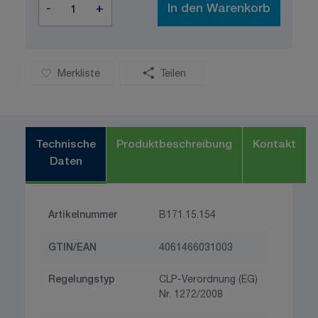
-
+
In den Warenkorb
Merkliste
Teilen
Technische
Produktbeschreibung
Kontakt
Daten
Artikelnummer
B171.15.154
GTIN/EAN
4061466031003
Regelungstyp
CLP-Verordnung (EG)
Nr. 1272/2008