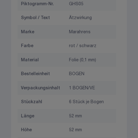
Piktogramm-Nr.
GHS05
Symbol / Text
Ätzwirkung
Marke
Marahrens
Farbe
rot / schwarz
Material
Folie (0,1 mm)
Bestelleinheit
BOGEN
Verpackungsinhalt
1 BOGEN/VE
Stückzahl
6 Stück je Bogen
Länge
52 mm
Höhe
52 mm