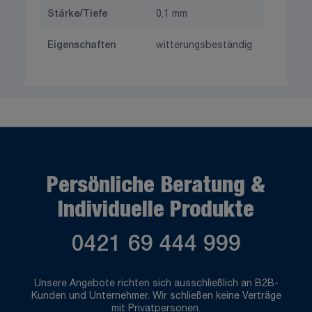
Stärke/Tiefe
0,1 mm
Eigenschaften
witterungsbeständig
Persönliche Beratung &
Individuelle Produkte
0421 69 444 999
Unsere Angebote richten sich ausschließlich an B2B-
Kunden und Unternehmer. Wir schließen keine Verträge
mit Privatpersonen.