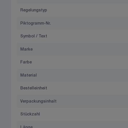
Regelungstyp
Piktogramm-Nr.
Symbol / Text
Marke
Farbe
Material
Bestelleinheit
Verpackungsinhalt
Stückzahl
Länge