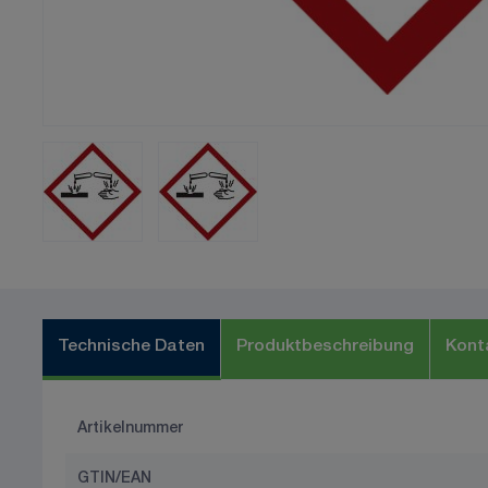
Technische Daten
Produktbeschreibung
Kont
Artikelnummer
GTIN/EAN