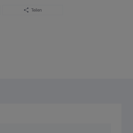
Teilen