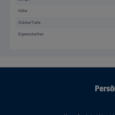
Höhe
Stärke/Tiefe
Eigenschaften
Persö