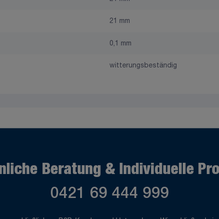
21 mm
0,1 mm
witterungsbeständig
nliche Beratung & Individuelle Pr
0421 69 444 999