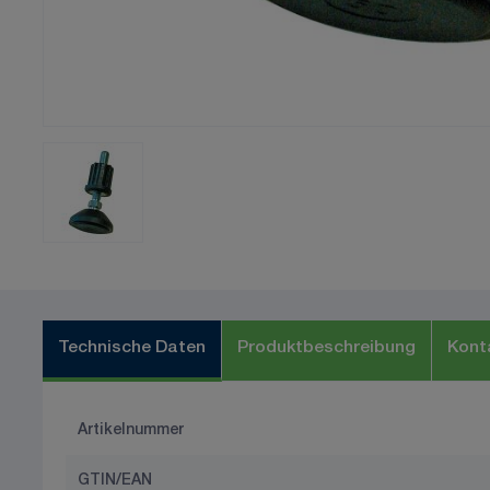
Technische Daten
Produktbeschreibung
Kont
Artikelnummer
GTIN/EAN