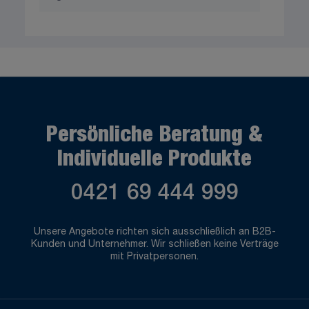
Persönliche Beratung &
Individuelle Produkte
0421 69 444 999
Unsere Angebote richten sich ausschließlich an B2B-
Kunden und Unternehmer. Wir schließen keine Verträge
mit Privatpersonen.