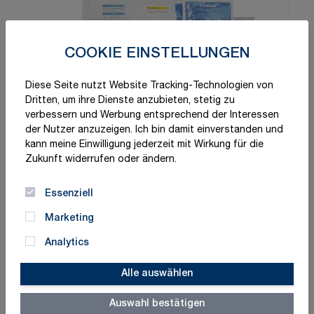
COOKIE EINSTELLUNGEN
Diese Seite nutzt Website Tracking-Technologien von
Dritten, um ihre Dienste anzubieten, stetig zu
verbessern und Werbung entsprechend der Interessen
der Nutzer anzuzeigen. Ich bin damit einverstanden und
kann meine Einwilligung jederzeit mit Wirkung für die
Zukunft widerrufen oder ändern.
Essenziell
Marketing
Analytics
Alle auswählen
Schnelle Lieferung
Made in Germany
Auswahl bestätigen
ISO-zertifizierte Qualität