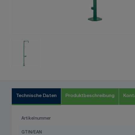
Technische Daten
Produktbeschreibung
Kont
Artikelnummer
GTIN/EAN