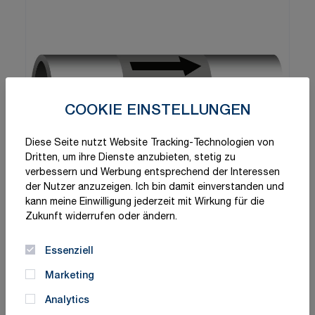
COOKIE EINSTELLUNGEN
Diese Seite nutzt Website Tracking-Technologien von
Dritten, um ihre Dienste anzubieten, stetig zu
verbessern und Werbung entsprechend der Interessen
der Nutzer anzuzeigen. Ich bin damit einverstanden und
kann meine Einwilligung jederzeit mit Wirkung für die
Zukunft widerrufen oder ändern.
Essenziell
Marketing
Analytics