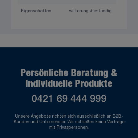
Eigenschaften
witterungsbeständig
Persönliche Beratung &
Individuelle Produkte
0421 69 444 999
Unsere Angebote richten sich ausschließlich an B2B-
Kunden und Unternehmer. Wir schließen keine Verträge
mit Privatpersonen.