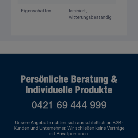
Eigenschaften
laminiert,
witterungsbeständig
Persönliche Beratung &
Individuelle Produkte
0421 69 444 999
Unsere Angebote richten sich ausschließlich an B2B-
Kunden und Unternehmer. Wir schließen keine Verträge
mit Privatpersonen.