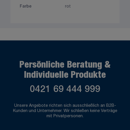
Farbe
rot
Persönliche Beratung &
Individuelle Produkte
0421 69 444 999
Unsere Angebote richten sich ausschließlich an B2B-
Kunden und Unternehmer. Wir schließen keine Verträge
mit Privatpersonen.