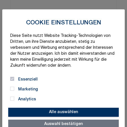
COOKIE EINSTELLUNGEN
Diese Seite nutzt Website Tracking-Technologien von
Dritten, um ihre Dienste anzubieten, stetig zu
verbessern und Werbung entsprechend der Interessen
der Nutzer anzuzeigen. Ich bin damit einverstanden und
kann meine Einwilligung jederzeit mit Wirkung für die
Zukunft widerrufen oder ändern.
Essenziell
Marketing
Analytics
Alle auswählen
Auswahl bestätigen