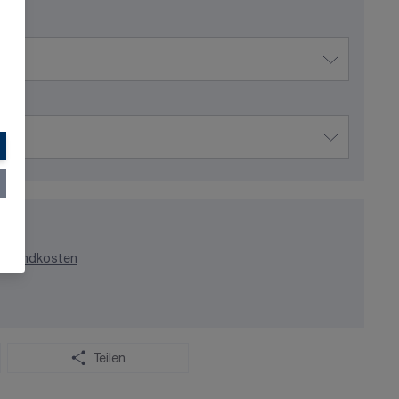
ersandkosten
Teilen