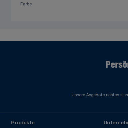
Farbe
Persö
Unsere Angebote richten sich
Produkte
Unterne