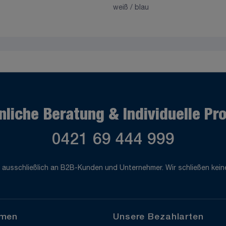
weiß / blau
nliche Beratung & Individuelle Pr
0421 69 444 999
 ausschließlich an B2B-Kunden und Unternehmer. Wir schließen keine
hmen
Unsere Bezahlarten