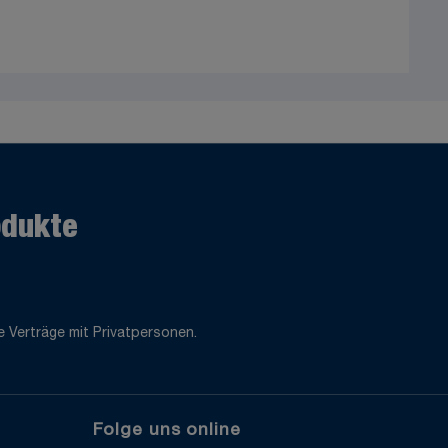
odukte
 Verträge mit Privatpersonen.
Folge uns online