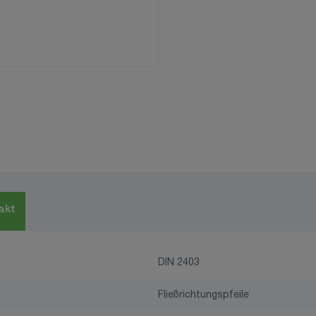
akt
DIN 2403
Fließrichtungspfeile