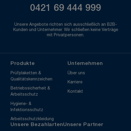
0421 69 444 999
Unsere Angebote richten sich ausschließlich an B2B-
Kunden und Unternehmer. Wir schließen keine Verträge
mit Privatpersonen.
Produkte
Unternehmen
Prüfplaketten &
Über uns
Qualitätskennzeichen
Karriere
Betriebssicherheit &
Kontakt
Arbeitsschutz
Hygiene- &
Infektionsschutz
Arbeitsschutzkleidung
Unsere Bezahlarten
Unsere Partner