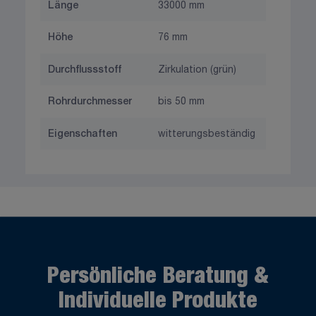
Länge
33000 mm
Höhe
76 mm
Durchflussstoff
Zirkulation (grün)
Rohrdurchmesser
bis 50 mm
Eigenschaften
witterungsbeständig
Persönliche Beratung &
Individuelle Produkte