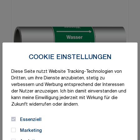
COOKIE EINSTELLUNGEN
Diese Seite nutzt Website Tracking-Technologien von
Dritten, um ihre Dienste anzubieten, stetig zu
verbessern und Werbung entsprechend der Interessen
der Nutzer anzuzeigen. Ich bin damit einverstanden und
kann meine Einwilligung jederzeit mit Wirkung für die
Zukunft widerrufen oder ändern.
Essenziell
Marketing