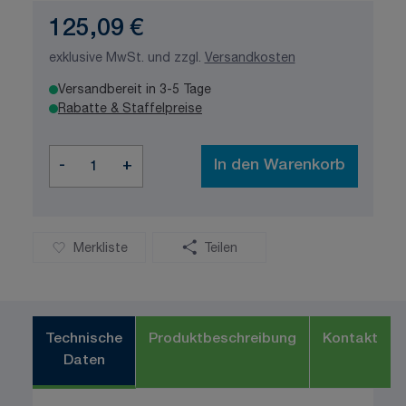
125,09 €
exklusive MwSt. und zzgl.
Versandkosten
Versandbereit in 3-5 Tage
Rabatte & Staffelpreise
Menge
-
+
In den Warenkorb
Merkliste
Teilen
Technische
Produktbeschreibung
Kontakt
Daten