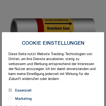
COOKIE EINSTELLUNGEN
Diese Seite nutzt Website Tracking-Technologien von
Dritten, um ihre Dienste anzubieten, stetig zu
verbessern und Werbung entsprechend der Interessen
der Nutzer anzuzeigen. Ich bin damit einverstanden und
kann meine Einwilligung jederzeit mit Wirkung für die
Zukunft widerrufen oder ändern.
Essenziell
Marketing