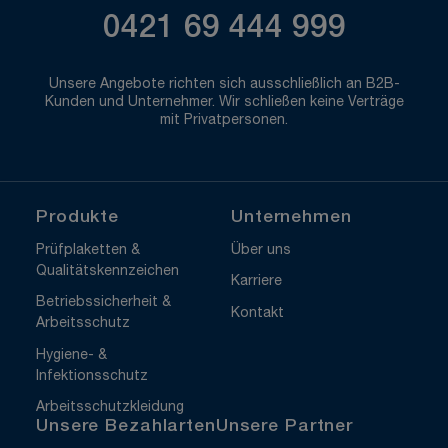
0421 69 444 999
Unsere Angebote richten sich ausschließlich an B2B-
Kunden und Unternehmer. Wir schließen keine Verträge
mit Privatpersonen.
Produkte
Unternehmen
Prüfplaketten &
Über uns
Qualitätskennzeichen
Karriere
Betriebssicherheit &
Kontakt
Arbeitsschutz
Hygiene- &
Infektionsschutz
Arbeitsschutzkleidung
Unsere Bezahlarten
Unsere Partner