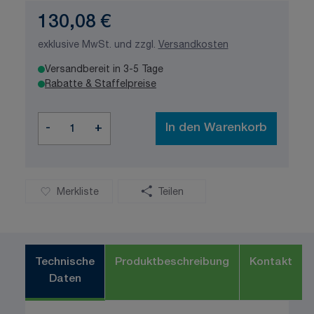
130,08 €
exklusive MwSt. und zzgl.
Versandkosten
Versandbereit in 3-5 Tage
Rabatte & Staffelpreise
Menge
-
+
In den Warenkorb
Merkliste
Teilen
Technische
Produktbeschreibung
Kontakt
Daten