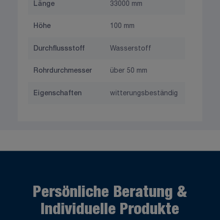
Länge
33000 mm
Höhe
100 mm
Durchflussstoff
Wasserstoff
Rohrdurchmesser
über 50 mm
Eigenschaften
witterungsbeständig
Persönliche Beratung &
Individuelle Produkte