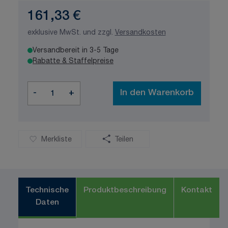
161,33 €
exklusive MwSt. und zzgl.
Versandkosten
Versandbereit in 3-5 Tage
Rabatte & Staffelpreise
Menge
-
+
In den Warenkorb
Merkliste
Teilen
Technische
Produktbeschreibung
Kontakt
Daten