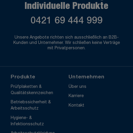
Individuelle Produkte
0421 69 444 999
Unsere Angebote richten sich ausschließlich an B2B-
Kunden und Unternehmer. Wir schließen keine Verträge
mit Privatpersonen.
Produkte
Unternehmen
Prüfplaketten &
Über uns
Qualitätskennzeichen
Karriere
Betriebssicherheit &
Kontakt
Arbeitsschutz
Hygiene- &
Infektionsschutz