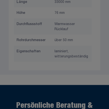
Länge
33000 mm
Höhe
76 mm
Durchflussstoff
Warmwasser
Rücklauf
Rohrdurchmesser
über 50 mm
Eigenschaften
laminiert,
witterungsbeständig
Persönliche Beratung &