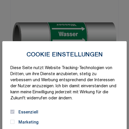
COOKIE EINSTELLUNGEN
Diese Seite nutzt Website Tracking-Technologien von
Dritten, um ihre Dienste anzubieten, stetig zu
verbessern und Werbung entsprechend der Interessen
der Nutzer anzuzeigen. Ich bin damit einverstanden und
kann meine Einwilligung jederzeit mit Wirkung für die
Zukunft widerrufen oder ändern.
Essenziell
Marketing