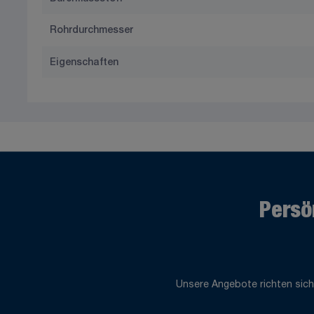
Rohrdurchmesser
Eigenschaften
Persö
Unsere Angebote richten sich