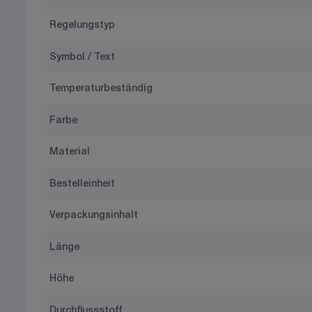
Regelungstyp
Symbol / Text
Temperaturbeständig
Farbe
Material
Bestelleinheit
Verpackungsinhalt
Länge
Höhe
Durchflussstoff