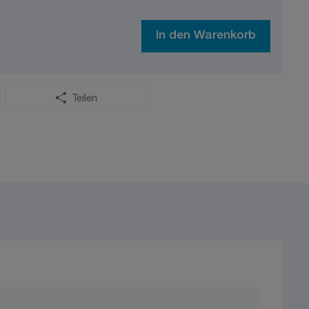
In den Warenkorb
Teilen