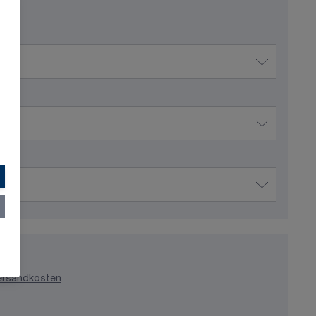
ersandkosten