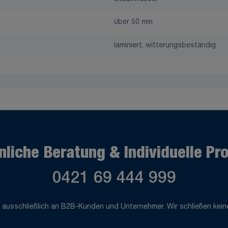
über 50 mm
laminiert, witterungsbeständig
nliche Beratung & Individuelle Pr
0421 69 444 999
 ausschließlich an B2B-Kunden und Unternehmer. Wir schließen keine