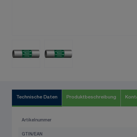
Technische Daten
Produktbeschreibung
Kont
Artikelnummer
GTIN/EAN