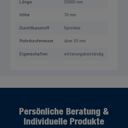
Länge
33000 mm
Höhe
76 mm
Durchflussstoff
Sprinkler
Rohrdurchmesser
über 50 mm
Eigenschaften
witterungsbeständig
Persönliche Beratung &
Individuelle Produkte