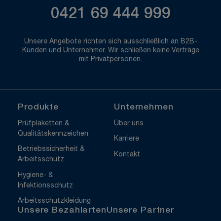
0421 69 444 999
Unsere Angebote richten sich ausschließlich an B2B-
Kunden und Unternehmer. Wir schließen keine Verträge
mit Privatpersonen.
Produkte
Unternehmen
Prüfplaketten &
Über uns
Qualitätskennzeichen
Karriere
Betriebssicherheit &
Kontakt
Arbeitsschutz
Hygiene- &
Infektionsschutz
Arbeitsschutzkleidung
Unsere Bezahlarten
Unsere Partner