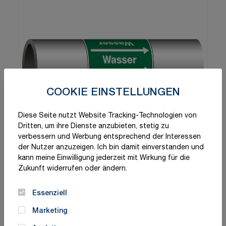
COOKIE EINSTELLUNGEN
Diese Seite nutzt Website Tracking-Technologien von
Dritten, um ihre Dienste anzubieten, stetig zu
verbessern und Werbung entsprechend der Interessen
der Nutzer anzuzeigen. Ich bin damit einverstanden und
kann meine Einwilligung jederzeit mit Wirkung für die
Zukunft widerrufen oder ändern.
Essenziell
Marketing