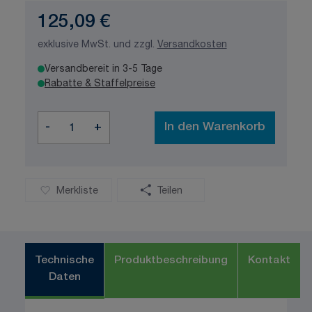
125,09 €
exklusive MwSt. und zzgl.
Versandkosten
Versandbereit in 3-5 Tage
Rabatte & Staffelpreise
Menge
-
+
In den Warenkorb
Merkliste
Teilen
Technische
Produktbeschreibung
Kontakt
Daten