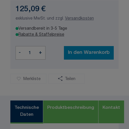
125,09 €
exklusive MwSt. und zzgl.
Versandkosten
Versandbereit in 3-5 Tage
Rabatte & Staffelpreise
Menge
-
+
In den Warenkorb
Merkliste
Teilen
Technische
Produktbeschreibung
Kontakt
Daten