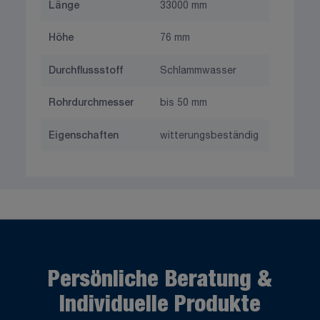
Länge
33000 mm
Höhe
76 mm
Durchflussstoff
Schlammwasser
Rohrdurchmesser
bis 50 mm
Eigenschaften
witterungsbeständig
Persönliche Beratung &
Individuelle Produkte