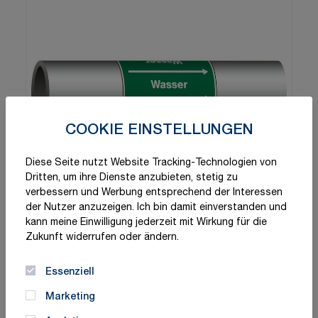
COOKIE EINSTELLUNGEN
Diese Seite nutzt Website Tracking-Technologien von
Dritten, um ihre Dienste anzubieten, stetig zu
verbessern und Werbung entsprechend der Interessen
der Nutzer anzuzeigen. Ich bin damit einverstanden und
kann meine Einwilligung jederzeit mit Wirkung für die
Zukunft widerrufen oder ändern.
Essenziell
Marketing