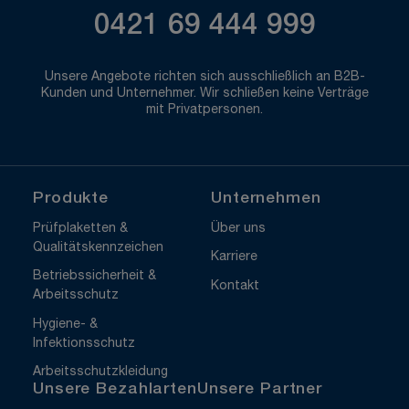
0421 69 444 999
Unsere Angebote richten sich ausschließlich an B2B-
Kunden und Unternehmer. Wir schließen keine Verträge
mit Privatpersonen.
Produkte
Unternehmen
Prüfplaketten &
Über uns
Qualitätskennzeichen
Karriere
Betriebssicherheit &
Kontakt
Arbeitsschutz
Hygiene- &
Infektionsschutz
Arbeitsschutzkleidung
Unsere Bezahlarten
Unsere Partner