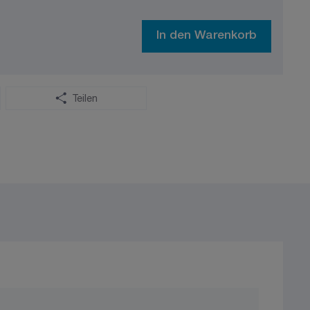
In den Warenkorb
Teilen