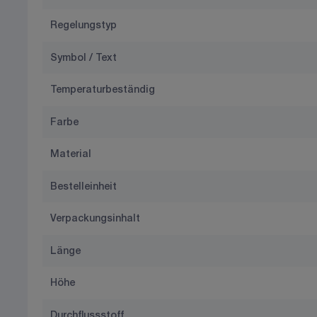
Regelungstyp
Symbol / Text
Temperaturbeständig
Farbe
Material
Bestelleinheit
Verpackungsinhalt
Länge
Höhe
Durchflussstoff