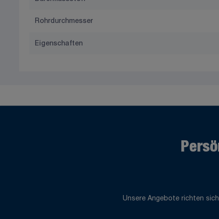
Rohrdurchmesser
Eigenschaften
Persö
Unsere Angebote richten sich