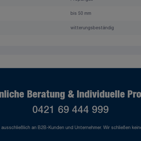
bis 50 mm
witterungsbeständig
nliche Beratung & Individuelle Pr
0421 69 444 999
 ausschließlich an B2B-Kunden und Unternehmer. Wir schließen keine