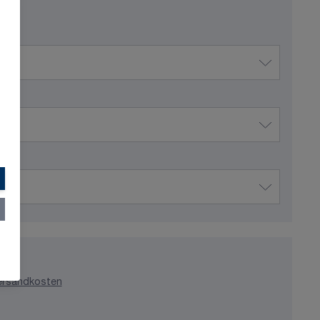
ersandkosten