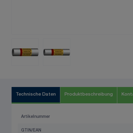
Technische Daten
Produktbeschreibung
Kont
Artikelnummer
GTIN/EAN