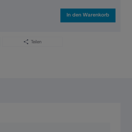
In den Warenkorb
Teilen