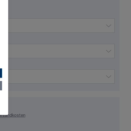
ersandkosten