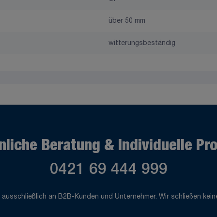
über 50 mm
witterungsbeständig
nliche Beratung & Individuelle Pr
0421 69 444 999
 ausschließlich an B2B-Kunden und Unternehmer. Wir schließen keine