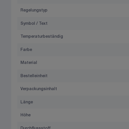
Regelungstyp
Symbol / Text
Temperaturbeständig
Farbe
Material
Bestelleinheit
Verpackungsinhalt
Länge
Höhe
Durchflussstoff