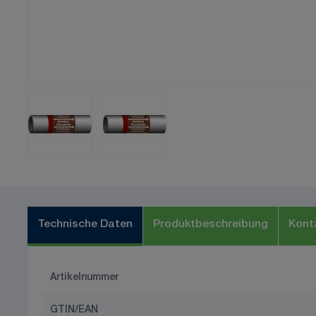
Technische Daten
Produktbeschreibung
Kont
Artikelnummer
GTIN/EAN