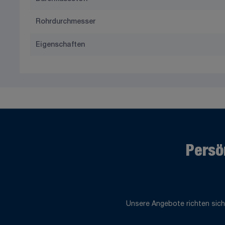
Rohrdurchmesser
Eigenschaften
Persö
Unsere Angebote richten sich