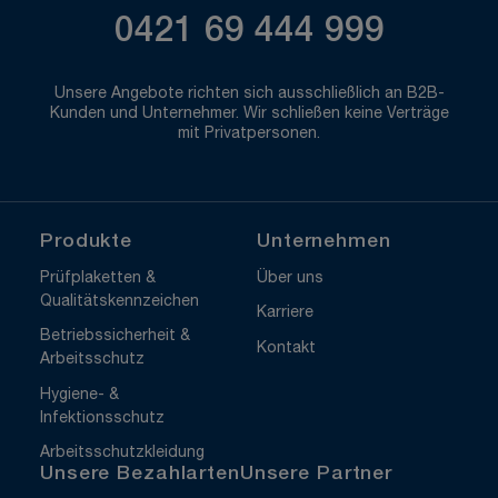
0421 69 444 999
Unsere Angebote richten sich ausschließlich an B2B-
Kunden und Unternehmer. Wir schließen keine Verträge
mit Privatpersonen.
Produkte
Unternehmen
Prüfplaketten &
Über uns
Qualitätskennzeichen
Karriere
Betriebssicherheit &
Kontakt
Arbeitsschutz
Hygiene- &
Infektionsschutz
Arbeitsschutzkleidung
Unsere Bezahlarten
Unsere Partner