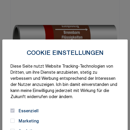
COOKIE EINSTELLUNGEN
Diese Seite nutzt Website Tracking-Technologien von
Dritten, um ihre Dienste anzubieten, stetig zu
verbessern und Werbung entsprechend der Interessen
der Nutzer anzuzeigen. Ich bin damit einverstanden und
kann meine Einwilligung jederzeit mit Wirkung für die
Zukunft widerrufen oder ändern.
Essenziell
Marketing