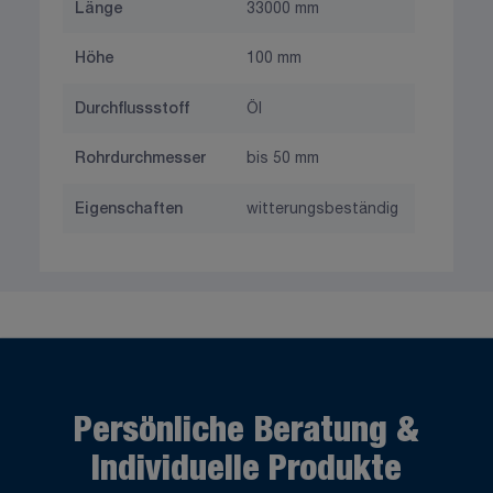
Länge
33000 mm
Höhe
100 mm
Durchflussstoff
Öl
Rohrdurchmesser
bis 50 mm
Eigenschaften
witterungsbeständig
Persönliche Beratung &
Individuelle Produkte