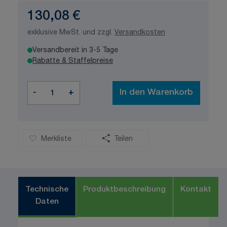
130,08 €
exklusive MwSt. und zzgl.
Versandkosten
Versandbereit in 3-5 Tage
Rabatte & Staffelpreise
Menge
-
+
In den Warenkorb
Merkliste
Teilen
Technische
Produktbeschreibung
Kontakt
Daten