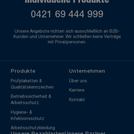
Individuelle Produkte
0421 69 444 999
Unsere Angebote richten sich ausschließlich an B2B-
Kunden und Unternehmer. Wir schließen keine Verträge
mit Privatpersonen.
Produkte
Unternehmen
Prüfplaketten &
Über uns
Qualitätskennzeichen
Karriere
Betriebssicherheit &
Kontakt
Arbeitsschutz
Hygiene- &
Infektionsschutz
Arbeitsschutzkleidung