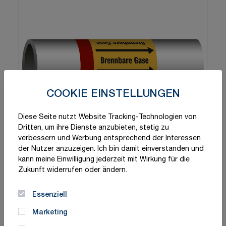
COOKIE EINSTELLUNGEN
Diese Seite nutzt Website Tracking-Technologien von
Dritten, um ihre Dienste anzubieten, stetig zu
verbessern und Werbung entsprechend der Interessen
der Nutzer anzuzeigen. Ich bin damit einverstanden und
kann meine Einwilligung jederzeit mit Wirkung für die
Zukunft widerrufen oder ändern.
Essenziell
Marketing