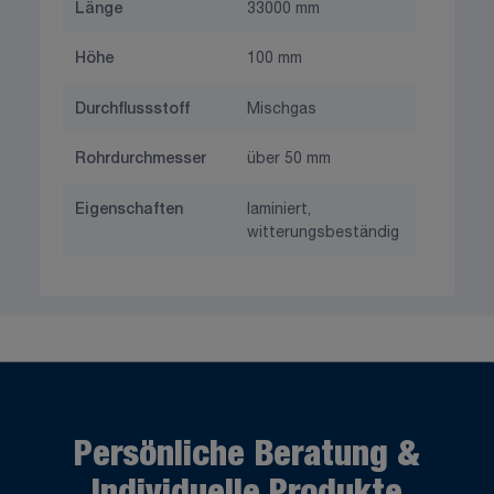
Länge
33000 mm
Höhe
100 mm
Durchflussstoff
Mischgas
Rohrdurchmesser
über 50 mm
Eigenschaften
laminiert,
witterungsbeständig
Persönliche Beratung &