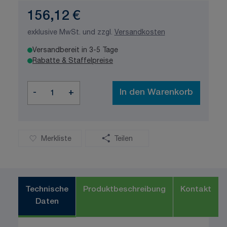
156,12 €
exklusive MwSt. und zzgl.
Versandkosten
Versandbereit in 3-5 Tage
Rabatte & Staffelpreise
Menge
-
+
In den Warenkorb
Merkliste
Teilen
Technische
Produktbeschreibung
Kontakt
Daten