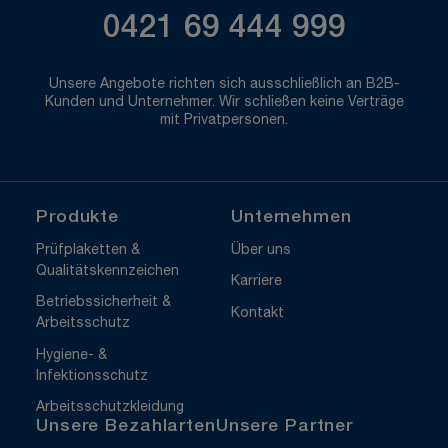
0421 69 444 999
Unsere Angebote richten sich ausschließlich an B2B-
Kunden und Unternehmer. Wir schließen keine Verträge
mit Privatpersonen.
Produkte
Unternehmen
Prüfplaketten &
Über uns
Qualitätskennzeichen
Karriere
Betriebssicherheit &
Kontakt
Arbeitsschutz
Hygiene- &
Infektionsschutz
Arbeitsschutzkleidung
Unsere Bezahlarten
Unsere Partner