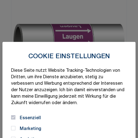
COOKIE EINSTELLUNGEN
Diese Seite nutzt Website Tracking-Technologien von
Dritten, um ihre Dienste anzubieten, stetig zu
verbessern und Werbung entsprechend der Interessen
der Nutzer anzuzeigen. Ich bin damit einverstanden und
kann meine Einwilligung jederzeit mit Wirkung für die
Zukunft widerrufen oder ändern.
Essenziell
Marketing