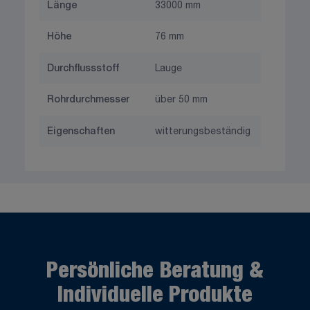
Länge
33000 mm
Höhe
76 mm
Durchflussstoff
Lauge
Rohrdurchmesser
über 50 mm
Eigenschaften
witterungsbeständig
Persönliche Beratung &
Individuelle Produkte