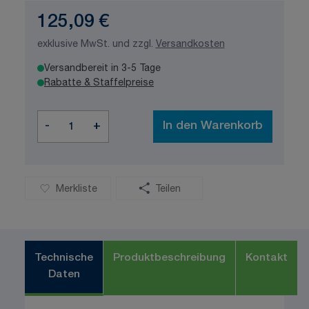
125,09 €
exklusive MwSt. und zzgl.
Versandkosten
Versandbereit in 3-5 Tage
Rabatte & Staffelpreise
Menge
-
+
In den Warenkorb
Merkliste
Teilen
Technische
Produktbeschreibung
Kontakt
Daten