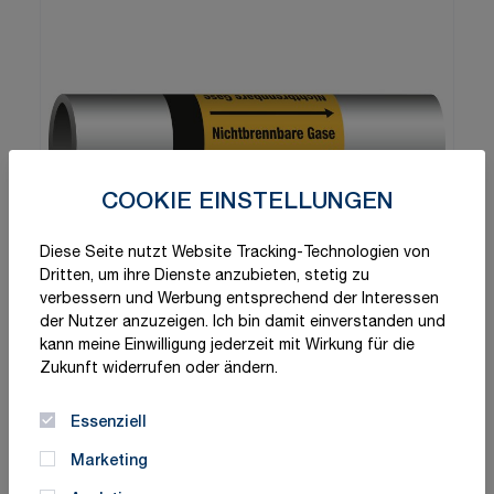
COOKIE EINSTELLUNGEN
Diese Seite nutzt Website Tracking-Technologien von
Dritten, um ihre Dienste anzubieten, stetig zu
verbessern und Werbung entsprechend der Interessen
der Nutzer anzuzeigen. Ich bin damit einverstanden und
kann meine Einwilligung jederzeit mit Wirkung für die
Zukunft widerrufen oder ändern.
Essenziell
Marketing