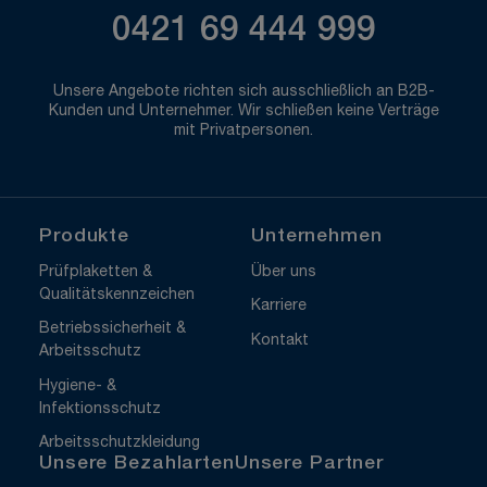
0421 69 444 999
Unsere Angebote richten sich ausschließlich an B2B-
Kunden und Unternehmer. Wir schließen keine Verträge
mit Privatpersonen.
Produkte
Unternehmen
Prüfplaketten &
Über uns
Qualitätskennzeichen
Karriere
Betriebssicherheit &
Kontakt
Arbeitsschutz
Hygiene- &
Infektionsschutz
Arbeitsschutzkleidung
Unsere Bezahlarten
Unsere Partner