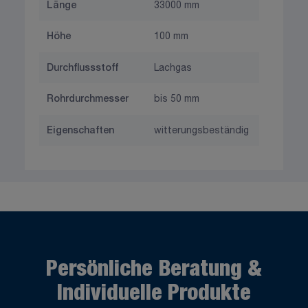
Länge
33000 mm
Höhe
100 mm
Durchflussstoff
Lachgas
Rohrdurchmesser
bis 50 mm
Eigenschaften
witterungsbeständig
Persönliche Beratung &
Individuelle Produkte