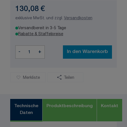
130,08 €
exklusive MwSt. und zzgl.
Versandkosten
Versandbereit in 3-5 Tage
Rabatte & Staffelpreise
Menge
-
+
In den Warenkorb
Merkliste
Teilen
Technische
Produktbeschreibung
Kontakt
Daten