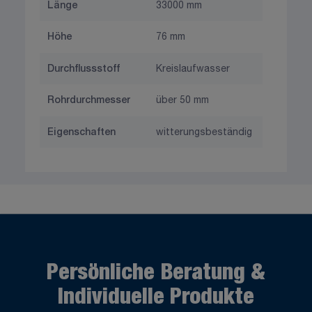
Länge
33000 mm
Höhe
76 mm
Durchflussstoff
Kreislaufwasser
Rohrdurchmesser
über 50 mm
Eigenschaften
witterungsbeständig
Persönliche Beratung &
Individuelle Produkte