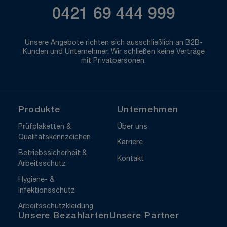
0421 69 444 999
Unsere Angebote richten sich ausschließlich an B2B-
Kunden und Unternehmer. Wir schließen keine Verträge
mit Privatpersonen.
Produkte
Unternehmen
Prüfplaketten &
Über uns
Qualitätskennzeichen
Karriere
Betriebssicherheit &
Kontakt
Arbeitsschutz
Hygiene- &
Infektionsschutz
Arbeitsschutzkleidung
Unsere Bezahlarten
Unsere Partner