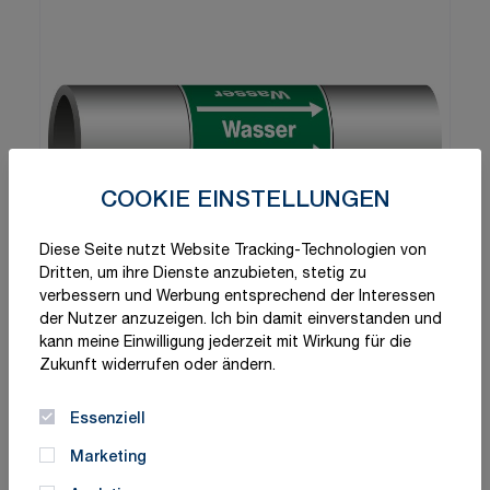
COOKIE EINSTELLUNGEN
Diese Seite nutzt Website Tracking-Technologien von
Dritten, um ihre Dienste anzubieten, stetig zu
verbessern und Werbung entsprechend der Interessen
der Nutzer anzuzeigen. Ich bin damit einverstanden und
kann meine Einwilligung jederzeit mit Wirkung für die
Zukunft widerrufen oder ändern.
Essenziell
Marketing