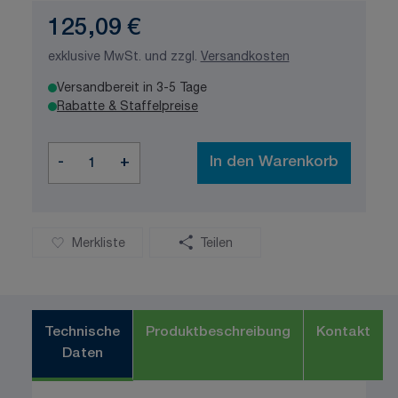
125,09 €
exklusive MwSt. und zzgl.
Versandkosten
Versandbereit in 3-5 Tage
Rabatte & Staffelpreise
Menge
-
+
In den Warenkorb
Merkliste
Teilen
Technische
Produktbeschreibung
Kontakt
Daten