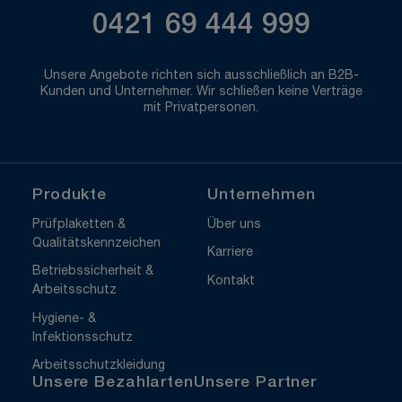
0421 69 444 999
Unsere Angebote richten sich ausschließlich an B2B-
Kunden und Unternehmer. Wir schließen keine Verträge
mit Privatpersonen.
Produkte
Unternehmen
Prüfplaketten &
Über uns
Qualitätskennzeichen
Karriere
Betriebssicherheit &
Kontakt
Arbeitsschutz
Hygiene- &
Infektionsschutz
Arbeitsschutzkleidung
Unsere Bezahlarten
Unsere Partner