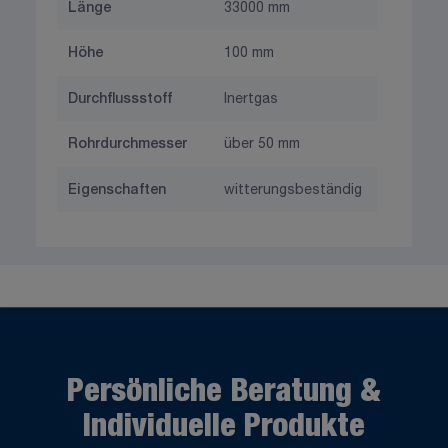
Länge
33000 mm
Höhe
100 mm
Durchflussstoff
Inertgas
Rohrdurchmesser
über 50 mm
Eigenschaften
witterungsbeständig
Persönliche Beratung &
Individuelle Produkte