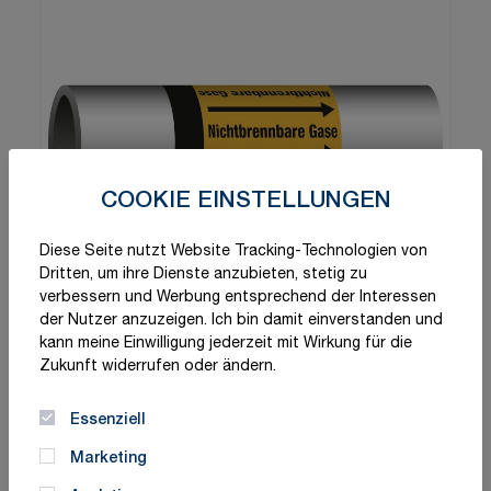
COOKIE EINSTELLUNGEN
Diese Seite nutzt Website Tracking-Technologien von
Dritten, um ihre Dienste anzubieten, stetig zu
verbessern und Werbung entsprechend der Interessen
der Nutzer anzuzeigen. Ich bin damit einverstanden und
kann meine Einwilligung jederzeit mit Wirkung für die
Zukunft widerrufen oder ändern.
Essenziell
Marketing