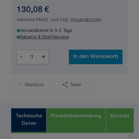
130,08 €
exklusive MwSt. und zzgl.
Versandkosten
Versandbereit in 3-5 Tage
Rabatte & Staffelpreise
Menge
-
+
In den Warenkorb
Merkliste
Teilen
Technische
Produktbeschreibung
Kontakt
Daten