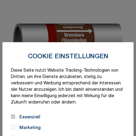
COOKIE EINSTELLUNGEN
Diese Seite nutzt Website Tracking-Technologien von
Dritten, um ihre Dienste anzubieten, stetig zu
verbessern und Werbung entsprechend der Interessen
der Nutzer anzuzeigen. Ich bin damit einverstanden und
kann meine Einwilligung jederzeit mit Wirkung für die
Zukunft widerrufen oder ändern.
Essenziell
Marketing