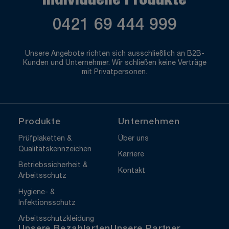
Individuelle Produkte
0421 69 444 999
Unsere Angebote richten sich ausschließlich an B2B-
Kunden und Unternehmer. Wir schließen keine Verträge
mit Privatpersonen.
Produkte
Unternehmen
Prüfplaketten &
Über uns
Qualitätskennzeichen
Karriere
Betriebssicherheit &
Kontakt
Arbeitsschutz
Hygiene- &
Infektionsschutz
Arbeitsschutzkleidung