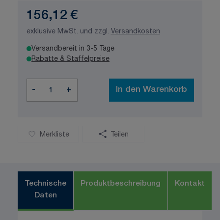
156,12 €
exklusive MwSt. und zzgl.
Versandkosten
Versandbereit in 3-5 Tage
Rabatte & Staffelpreise
Menge
-
+
In den Warenkorb
Merkliste
Teilen
Technische
Produktbeschreibung
Kontakt
Daten