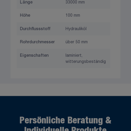
Länge
33000 mm
Höhe
100 mm
Durchflussstoff
Hydrauliköl
Rohrdurchmesser
über 50 mm
Eigenschaften
laminiert,
witterungsbeständig
Persönliche Beratung &