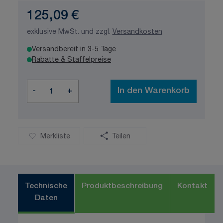
125,09 €
exklusive MwSt. und zzgl.
Versandkosten
Versandbereit in 3-5 Tage
Rabatte & Staffelpreise
Menge
-
+
In den Warenkorb
Merkliste
Teilen
Technische
Produktbeschreibung
Kontakt
Daten