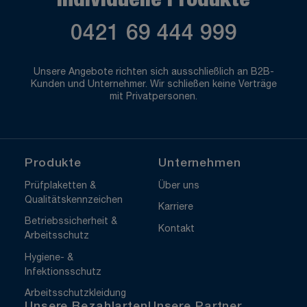
Individuelle Produkte
0421 69 444 999
Unsere Angebote richten sich ausschließlich an B2B-
Kunden und Unternehmer. Wir schließen keine Verträge
mit Privatpersonen.
Produkte
Unternehmen
Prüfplaketten &
Über uns
Qualitätskennzeichen
Karriere
Betriebssicherheit &
Kontakt
Arbeitsschutz
Hygiene- &
Infektionsschutz
Arbeitsschutzkleidung