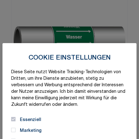
COOKIE EINSTELLUNGEN
Diese Seite nutzt Website Tracking-Technologien von
Dritten, um ihre Dienste anzubieten, stetig zu
verbessern und Werbung entsprechend der Interessen
der Nutzer anzuzeigen. Ich bin damit einverstanden und
kann meine Einwilligung jederzeit mit Wirkung für die
Zukunft widerrufen oder ändern.
Essenziell
Marketing