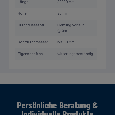
Länge
33000 mm
Höhe
76 mm
Durchflussstoff
Heizung Vorlauf
(grün)
Rohrdurchmesser
bis 50 mm
Eigenschaften
witterungsbeständig
Persönliche Beratung &