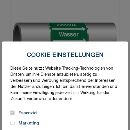
COOKIE EINSTELLUNGEN
Diese Seite nutzt Website Tracking-Technologien von
Dritten, um ihre Dienste anzubieten, stetig zu
verbessern und Werbung entsprechend der Interessen
der Nutzer anzuzeigen. Ich bin damit einverstanden und
kann meine Einwilligung jederzeit mit Wirkung für die
Zukunft widerrufen oder ändern.
Essenziell
Marketing