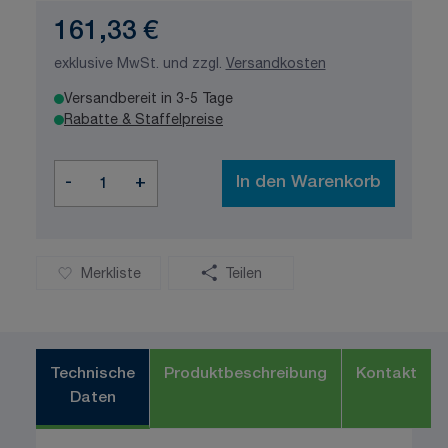
161,33 €
exklusive MwSt. und zzgl.
Versandkosten
Versandbereit in 3-5 Tage
Rabatte & Staffelpreise
Menge
-
+
In den Warenkorb
Merkliste
Teilen
Technische
Produktbeschreibung
Kontakt
Daten