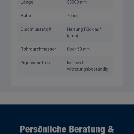
Länge
33000 mm
Höhe
76 mm
Durchflussstoff
Heizung Rücklauf
(grün)
Rohrdurchmesser
über 50 mm
Eigenschaften
laminiert,
witterungsbeständig
Persönliche Beratung &