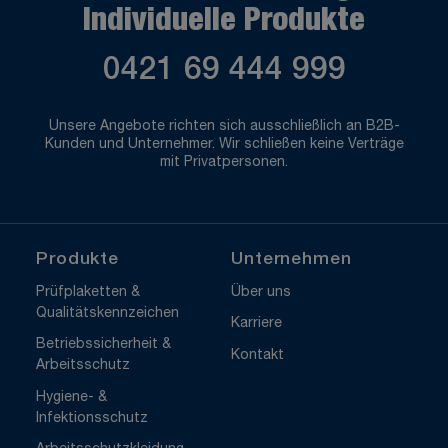
Individuelle Produkte
0421 69 444 999
Unsere Angebote richten sich ausschließlich an B2B-
Kunden und Unternehmer. Wir schließen keine Verträge
mit Privatpersonen.
Produkte
Unternehmen
Prüfplaketten &
Über uns
Qualitätskennzeichen
Karriere
Betriebssicherheit &
Kontakt
Arbeitsschutz
Hygiene- &
Infektionsschutz