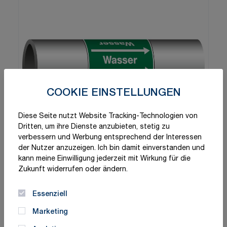
COOKIE EINSTELLUNGEN
Diese Seite nutzt Website Tracking-Technologien von
Dritten, um ihre Dienste anzubieten, stetig zu
verbessern und Werbung entsprechend der Interessen
der Nutzer anzuzeigen. Ich bin damit einverstanden und
kann meine Einwilligung jederzeit mit Wirkung für die
Zukunft widerrufen oder ändern.
Essenziell
Marketing