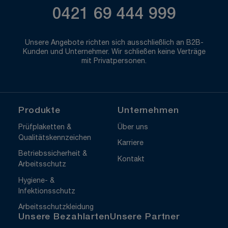
0421 69 444 999
Unsere Angebote richten sich ausschließlich an B2B-
Kunden und Unternehmer. Wir schließen keine Verträge
mit Privatpersonen.
Produkte
Unternehmen
Prüfplaketten &
Über uns
Qualitätskennzeichen
Karriere
Betriebssicherheit &
Kontakt
Arbeitsschutz
Hygiene- &
Infektionsschutz
Arbeitsschutzkleidung
Unsere Bezahlarten
Unsere Partner