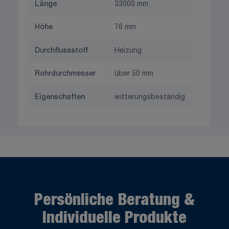
Länge
33000 mm
Höhe
76 mm
Durchflussstoff
Heizung
Rohrdurchmesser
über 50 mm
Eigenschaften
witterungsbeständig
Persönliche Beratung &
Individuelle Produkte