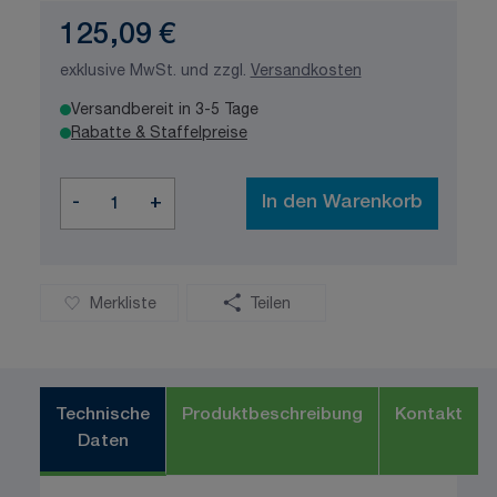
125,09 €
exklusive MwSt. und zzgl.
Versandkosten
Versandbereit in 3-5 Tage
Rabatte & Staffelpreise
Menge
-
+
In den Warenkorb
Merkliste
Teilen
Technische
Produktbeschreibung
Kontakt
Daten