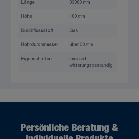
Länge
33000 mm
Höhe
100 mm
Durchflussstoff
Gas
Rohrdurchmesser
über 50 mm
Eigenschaften
laminiert,
witterungsbeständig
Persönliche Beratung &