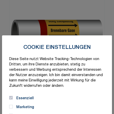
COOKIE EINSTELLUNGEN
Diese Seite nutzt Website Tracking-Technologien von
Dritten, um ihre Dienste anzubieten, stetig zu
verbessern und Werbung entsprechend der Interessen
der Nutzer anzuzeigen. Ich bin damit einverstanden und
kann meine Einwilligung jederzeit mit Wirkung für die
Zukunft widerrufen oder ändern.
Essenziell
Marketing