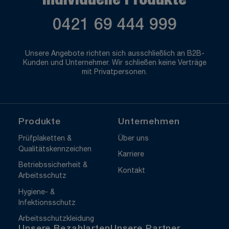
Individuelle Produkte
0421 69 444 999
Unsere Angebote richten sich ausschließlich an B2B-
Kunden und Unternehmer. Wir schließen keine Verträge
mit Privatpersonen.
Produkte
Unternehmen
Prüfplaketten &
Über uns
Qualitätskennzeichen
Karriere
Betriebssicherheit &
Kontakt
Arbeitsschutz
Hygiene- &
Infektionsschutz
Arbeitsschutzkleidung