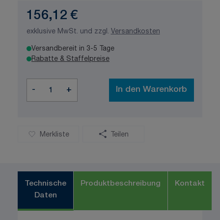
156,12 €
exklusive MwSt. und zzgl.
Versandkosten
Versandbereit in 3-5 Tage
Rabatte & Staffelpreise
Menge
-
+
In den Warenkorb
Merkliste
Teilen
Technische
Produktbeschreibung
Kontakt
Daten